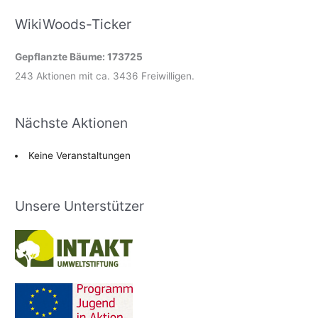
WikiWoods-Ticker
Gepflanzte Bäume: 173725
243 Aktionen mit ca. 3436 Freiwilligen.
Nächste Aktionen
Keine Veranstaltungen
Unsere Unterstützer