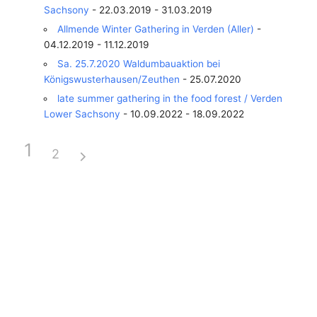
Sachsony
- 22.03.2019 - 31.03.2019
Allmende Winter Gathering in Verden (Aller)
-
04.12.2019 - 11.12.2019
Sa. 25.7.2020 Waldumbauaktion bei
Königswusterhausen/Zeuthen
- 25.07.2020
late summer gathering in the food forest / Verden
Lower Sachsony
- 10.09.2022 - 18.09.2022
1
2