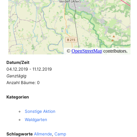
Datum/Zeit
04.12.2019 - 11.12.2019
Ganztägig
Anzahl Bäume: 0
Kategorien
Sonstige Aktion
Waldgarten
Schlagworte
Allmende
,
Camp