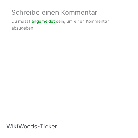
Schreibe einen Kommentar
Du musst
angemeldet
sein, um einen Kommentar
abzugeben.
WikiWoods-Ticker