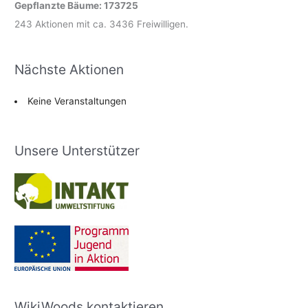
Gepflanzte Bäume: 173725
243 Aktionen mit ca. 3436 Freiwilligen.
Nächste Aktionen
Keine Veranstaltungen
Unsere Unterstützer
WikiWoods kontaktieren