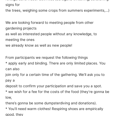
signs for
the trees, weighing some crops from summers experiments,…)
We are looking forward to meeting people from other
gardening projects
as well as interested people without any knowledge, to
meeting the ones
we already know as well as new people!
From participants we request the following things
* apply early and binding. There are only limited places. You
can also
join only for a certain time of the gathering. We’ll ask you to
pay a
deposit to confirm your participation and save you a spot.
* we wish for a fee for the costs of the food (they’re gonna be
low,
there’s gonna be some dumpsterdiving and donations).
* You’ll need warm clothes! Respiring shoes are empirically
good, they