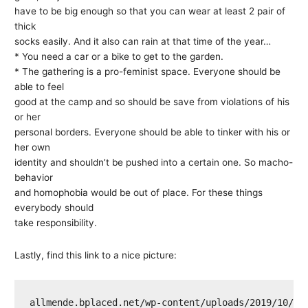
have to be big enough so that you can wear at least 2 pair of
thick
socks easily. And it also can rain at that time of the year…
* You need a car or a bike to get to the garden.
* The gathering is a pro-feminist space. Everyone should be
able to feel
good at the camp and so should be save from violations of his
or her
personal borders. Everyone should be able to tinker with his or
her own
identity and shouldn’t be pushed into a certain one. So macho-
behavior
and homophobia would be out of place. For these things
everybody should
take responsibility.
Lastly, find this link to a nice picture:
allmende.bplaced.net/wp-content/uploads/2019/10/Da