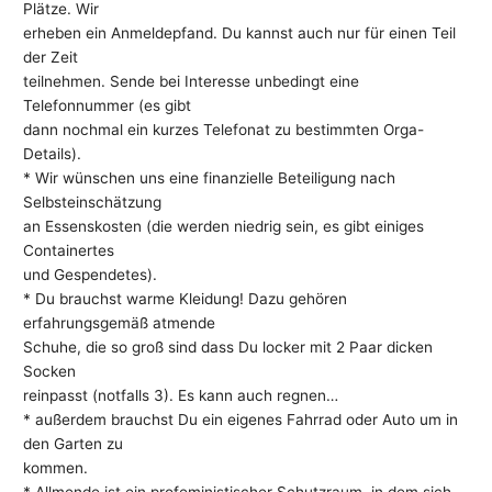
Plätze. Wir
erheben ein Anmeldepfand. Du kannst auch nur für einen Teil
der Zeit
teilnehmen. Sende bei Interesse unbedingt eine
Telefonnummer (es gibt
dann nochmal ein kurzes Telefonat zu bestimmten Orga-
Details).
* Wir wünschen uns eine finanzielle Beteiligung nach
Selbsteinschätzung
an Essenskosten (die werden niedrig sein, es gibt einiges
Containertes
und Gespendetes).
* Du brauchst warme Kleidung! Dazu gehören
erfahrungsgemäß atmende
Schuhe, die so groß sind dass Du locker mit 2 Paar dicken
Socken
reinpasst (notfalls 3). Es kann auch regnen…
* außerdem brauchst Du ein eigenes Fahrrad oder Auto um in
den Garten zu
kommen.