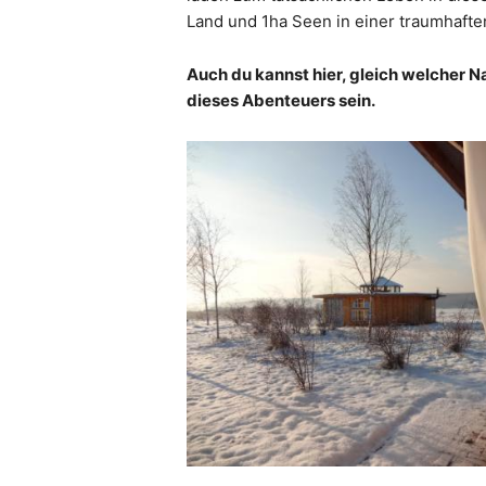
Land und 1ha Seen in einer traumhafte
Auch du kannst hier, gleich welcher N
dieses Abenteuers sein.