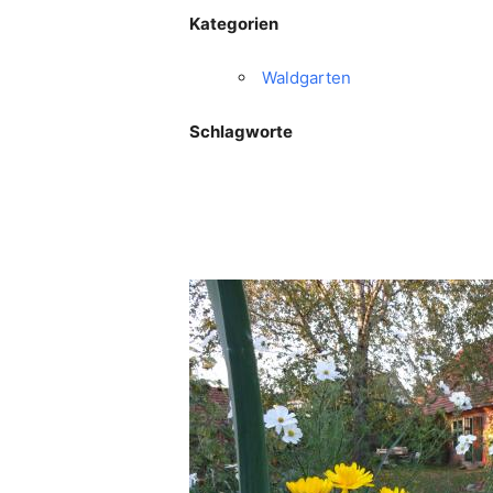
Kategorien
Waldgarten
Schlagworte