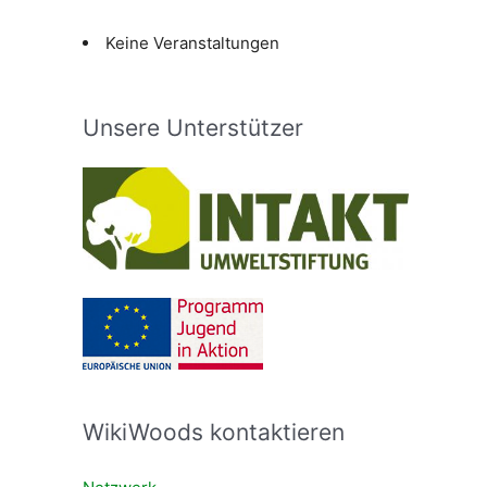
Keine Veranstaltungen
Unsere Unterstützer
WikiWoods kontaktieren