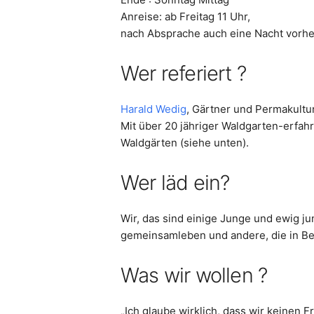
Anreise: ab Freitag 11 Uhr,
nach Absprache auch eine Nacht vorhe
Wer referiert ?
Harald Wedig
, Gärtner und Permakultu
Mit über 20 jähriger Waldgarten-erfahr
Waldgärten (siehe unten).
Wer läd ein?
Wir, das sind einige Junge und ewig j
gemeinsamleben und andere, die in Berl
Was wir wollen ?
„Ich glaube wirklich, dass wir keinen