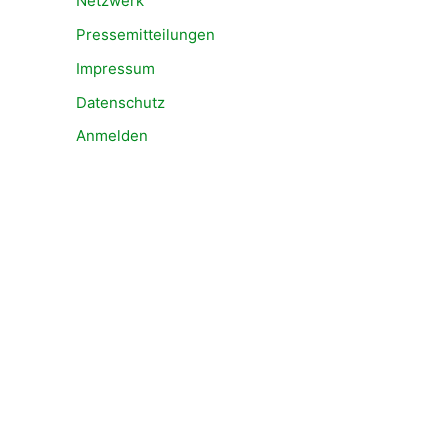
Netzwerk
Pressemitteilungen
Impressum
Datenschutz
Anmelden