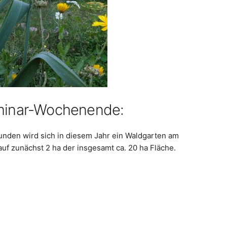
eminar-Wochenende:
unden wird sich in diesem Jahr ein Waldgarten am
uf zunächst 2 ha der insgesamt ca. 20 ha Fläche.