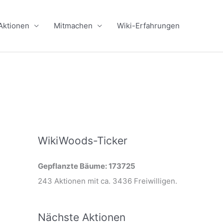
Aktionen
Mitmachen
Wiki-Erfahrungen
WikiWoods-Ticker
Gepflanzte Bäume: 173725
243 Aktionen mit ca. 3436 Freiwilligen.
Nächste Aktionen