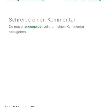
Schreibe einen Kommentar
Du musst
angemeldet
sein, um einen Kommentar
abzugeben.