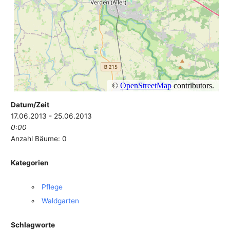
Datum/Zeit
17.06.2013 - 25.06.2013
0:00
Anzahl Bäume: 0
Kategorien
Pflege
Waldgarten
Schlagworte