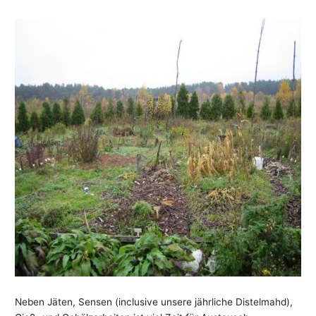
Neben Jäten, Sensen (inclusive unsere jährliche Distelmahd),