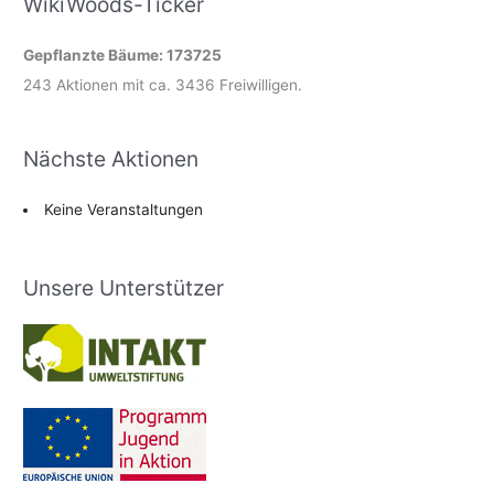
WikiWoods-Ticker
Gepflanzte Bäume: 173725
243 Aktionen mit ca. 3436 Freiwilligen.
Nächste Aktionen
Keine Veranstaltungen
Unsere Unterstützer