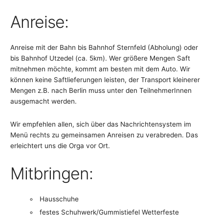
Anreise:
Anreise mit der Bahn bis Bahnhof Sternfeld (Abholung) oder
bis Bahnhof Utzedel (ca. 5km). Wer größere Mengen Saft
mitnehmen möchte, kommt am besten mit dem Auto. Wir
können keine Saftlieferungen leisten, der Transport kleinerer
Mengen z.B. nach Berlin muss unter den TeilnehmerInnen
ausgemacht werden.
Wir empfehlen allen, sich über das Nachrichtensystem im
Menü rechts zu gemeinsamen Anreisen zu verabreden. Das
erleichtert uns die Orga vor Ort.
Mitbringen:
Hausschuhe
festes Schuhwerk/Gummistiefel Wetterfeste