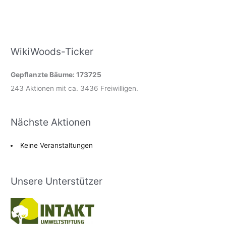
WikiWoods-Ticker
Gepflanzte Bäume: 173725
243 Aktionen mit ca. 3436 Freiwilligen.
Nächste Aktionen
Keine Veranstaltungen
Unsere Unterstützer