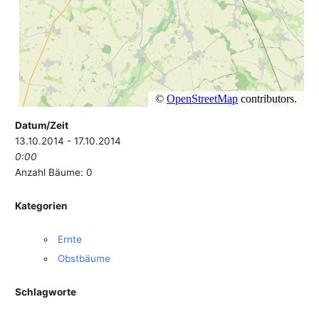
Datum/Zeit
13.10.2014 - 17.10.2014
0:00
Anzahl Bäume: 0
Kategorien
Ernte
Obstbäume
Schlagworte