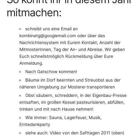
mitmachen:
schreibt uns eine Email an
kombinatg@googlemail.com oder über das
Nachrichtensystem mit Eurem Kontakt, Anzahl der
MitmosterInnen, Tag der An- und Abreise. Wir geben
Euch schnellstmöglich Rückmeldung über Eure
Anmeldung.
Nach Gatschow kommen!
Bäume im Dorf beernten und Streuobst aus der
näheren Umgebung zur Mosterei transportieren
Obst säubern, schreddern, in der Eigenbau-Presse
entsaften, im großen Kessel pasteurisieren, abfüllen,
trinken und mit nach Hause nehmen!
Wie immer: Sauna, Lagerfeuer, Musik,
Erntedankparty
siehe auch: Video von den Safttagen 2011 (oben)