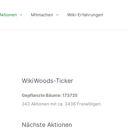
Aktionen
Mitmachen
Wiki-Erfahrungen
WikiWoods-Ticker
Gepflanzte Bäume: 173725
243 Aktionen mit ca. 3436 Freiwilligen.
Nächste Aktionen