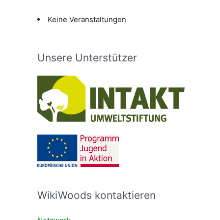
Keine Veranstaltungen
Unsere Unterstützer
WikiWoods kontaktieren