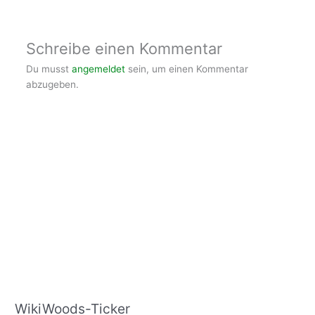
Schreibe einen Kommentar
Du musst
angemeldet
sein, um einen Kommentar
abzugeben.
WikiWoods-Ticker