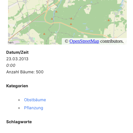
Datum/Zeit
23.03.2013
0:00
Anzahl Bäume: 500
Kategorien
Obstbäume
Pflanzung
Schlagworte