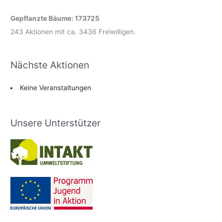
Gepflanzte Bäume: 173725
243 Aktionen mit ca. 3436 Freiwilligen.
Nächste Aktionen
Keine Veranstaltungen
Unsere Unterstützer