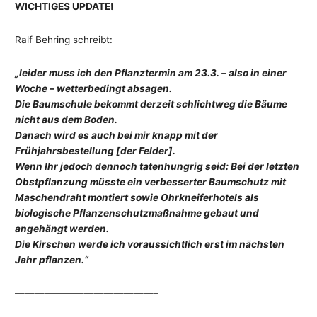
WICHTIGES UPDATE!
Ralf Behring schreibt:
„leider muss ich den Pflanztermin am 23.3. – also in einer
Woche – wetterbedingt absagen.
Die Baumschule bekommt derzeit schlichtweg die Bäume
nicht aus dem Boden.
Danach wird es auch bei mir knapp mit der
Frühjahrsbestellung [der Felder].
Wenn Ihr jedoch dennoch tatenhungrig seid: Bei der letzten
Obstpflanzung müsste ein verbesserter Baumschutz mit
Maschendraht montiert sowie Ohrkneiferhotels als
biologische Pflanzenschutzmaßnahme gebaut und
angehängt werden.
Die Kirschen werde ich voraussichtlich erst im nächsten
Jahr pflanzen.“
——————————————–