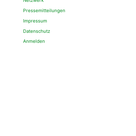
Netzwerk
Pressemitteilungen
Impressum
Datenschutz
Anmelden