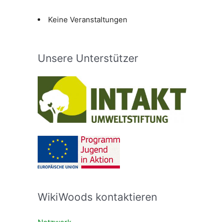
Keine Veranstaltungen
Unsere Unterstützer
WikiWoods kontaktieren