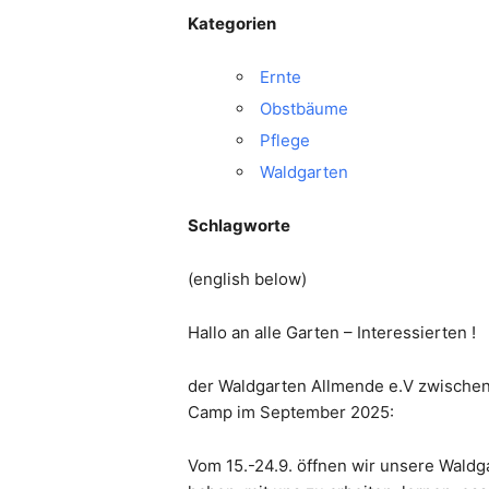
Kategorien
Ernte
Obstbäume
Pflege
Waldgarten
Schlagworte
(english below)
Hallo an alle Garten – Interessierten !
der Waldgarten Allmende e.V zwischen
Camp im September 2025:
Vom 15.-24.9. öffnen wir unsere Waldga