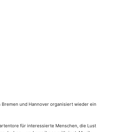
 Bremen und Hannover organisiert wieder ein
rtentore für interessierte Menschen, die Lust