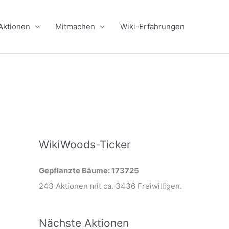
Aktionen
Mitmachen
Wiki-Erfahrungen
WikiWoods-Ticker
Gepflanzte Bäume: 173725
243 Aktionen mit ca. 3436 Freiwilligen.
Nächste Aktionen